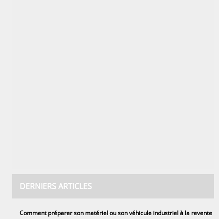
DERNIERS ARTICLES
Comment préparer son matériel ou son véhicule industriel à la revente