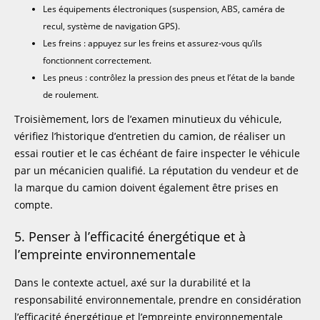
Les équipements électroniques (suspension, ABS, caméra de
recul, système de navigation GPS).
Les freins : appuyez sur les freins et assurez-vous qu’ils
fonctionnent correctement.
Les pneus : contrôlez la pression des pneus et l’état de la bande
de roulement.
Troisièmement, lors de l’examen minutieux du véhicule,
vérifiez l’historique d’entretien du camion, de réaliser un
essai routier et le cas échéant de faire inspecter le véhicule
par un mécanicien qualifié. La réputation du vendeur et de
la marque du camion doivent également être prises en
compte.
5. Penser à l’efficacité énergétique et à
l’empreinte environnementale
Dans le contexte actuel, axé sur la durabilité et la
responsabilité environnementale, prendre en considération
l’efficacité énergétique et l’empreinte environnementale