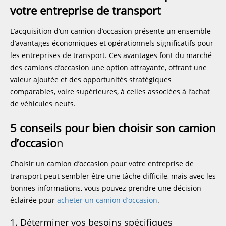
votre entreprise de transport
L’acquisition d’un camion d’occasion présente un ensemble
d’avantages économiques et opérationnels significatifs pour
les entreprises de transport. Ces avantages font du marché
des camions d’occasion une option attrayante, offrant une
valeur ajoutée et des opportunités stratégiques
comparables, voire supérieures, à celles associées à l’achat
de véhicules neufs.
5 conseils pour bien choisir son camion
d’occasio
n
Choisir un camion d’occasion pour votre entreprise de
transport peut sembler être une tâche difficile, mais avec les
bonnes informations, vous pouvez prendre une décision
éclairée pour
acheter un camion d’occasion
.
1. Déterminer vos besoins spécifiques