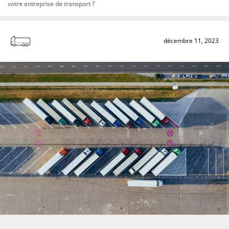
votre entreprise de transport ?
décembre 11, 2023