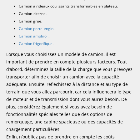
Camion à rideaux coulissants transformables en plateau.
Camion-citerne.
Camion grue.
Camion porte-engin
.
Camion ampliroll
.
Camion frigorifique
.
Lorsque vous choisissez un modèle de camion, il est
important de prendre en compte plusieurs facteurs. Tout
d’abord, déterminez la taille de la charge que vous prévoyez
transporter afin de choisir un camion avec la capacité
adéquate. Ensuite, réfléchissez à la distance et au type de
terrain que vous allez parcourir, car cela influencera le type
de moteur et de transmission dont vous aurez besoin. De
plus, considérez également si vous avez besoin de
fonctionnalités spéciales telles que des options de
remorquage, une cabine spacieuse ou des capacités de
chargement particulières.
Enfin, n’oubliez pas de prendre en compte les coûts