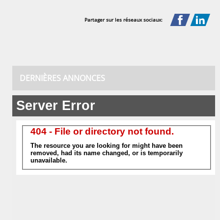
Partager sur les réseaux sociaux:
DERNIÈRES ANNONCES