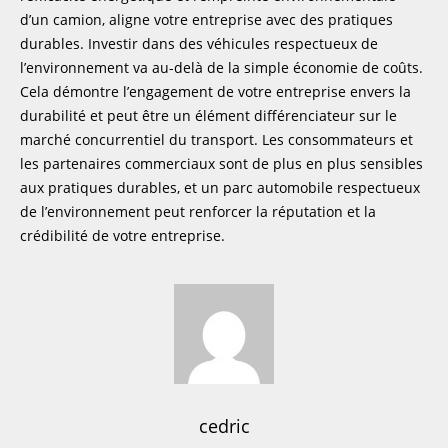
d’un camion, aligne votre entreprise avec des pratiques
durables. Investir dans des véhicules respectueux de
l’environnement va au-delà de la simple économie de coûts.
Cela démontre l’engagement de votre entreprise envers la
durabilité et peut être un élément différenciateur sur le
marché concurrentiel du transport. Les consommateurs et
les partenaires commerciaux sont de plus en plus sensibles
aux pratiques durables, et un parc automobile respectueux
de l’environnement peut renforcer la réputation et la
crédibilité de votre entreprise.
cedric