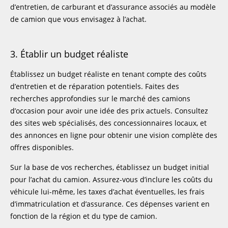
d’entretien, de carburant et d’assurance associés au modèle
de camion que vous envisagez à l’achat.
3. Établir un budget réaliste
Établissez un budget réaliste en tenant compte des coûts
d’entretien et de réparation potentiels. Faites des
recherches approfondies sur le marché des camions
d’occasion pour avoir une idée des prix actuels. Consultez
des sites web spécialisés, des concessionnaires locaux, et
des annonces en ligne pour obtenir une vision complète des
offres disponibles.
Sur la base de vos recherches, établissez un budget initial
pour l’achat du camion. Assurez-vous d’inclure les coûts du
véhicule lui-même, les taxes d’achat éventuelles, les frais
d’immatriculation et d’assurance. Ces dépenses varient en
fonction de la région et du type de camion.