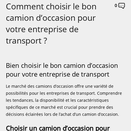
Comment choisir le bon
0
camion d’occasion pour
votre entreprise de
transport ?
Bien choisir le bon camion d’occasion
pour votre entreprise de transport
Le marché des camions d’occasion offre une variété de
possibilités pour les entreprises de transport. Comprendre
les tendances, la disponibilité et les caractéristiques
spécifiques de ce marché est crucial pour prendre des
décisions éclairées lors de l’achat d’un camion d’occasion.
Choisir un camion d’occasion pour