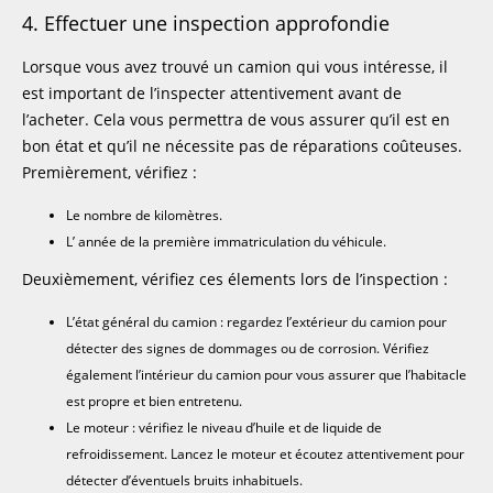
4. Effectuer une inspection approfondie
Lorsque vous avez trouvé un camion qui vous intéresse, il
est important de l’inspecter attentivement avant de
l’acheter. Cela vous permettra de vous assurer qu’il est en
bon état et qu’il ne nécessite pas de réparations coûteuses.
Premièrement, vérifiez :
Le nombre de kilomètres.
L’ année de la première immatriculation du véhicule.
Deuxièmement, vérifiez ces élements lors de l’inspection :
L’état général du camion : regardez l’extérieur du camion pour
détecter des signes de dommages ou de corrosion. Vérifiez
également l’intérieur du camion pour vous assurer que l’habitacle
est propre et bien entretenu.
Le moteur : vérifiez le niveau d’huile et de liquide de
refroidissement. Lancez le moteur et écoutez attentivement pour
détecter d’éventuels bruits inhabituels.