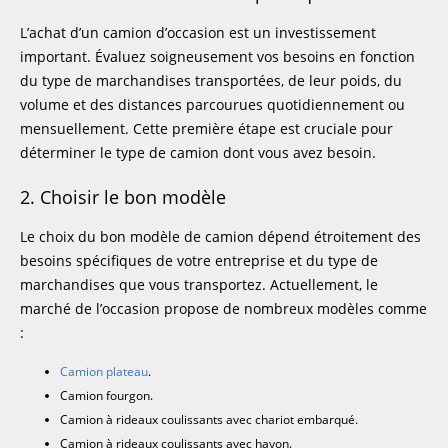
L’achat d’un camion d’occasion est un investissement
important. Évaluez soigneusement vos besoins en fonction
du type de marchandises transportées, de leur poids, du
volume et des distances parcourues quotidiennement ou
mensuellement. Cette première étape est cruciale pour
déterminer le type de camion dont vous avez besoin.
2. Choisir le bon modèle
Le choix du bon modèle de camion dépend étroitement des
besoins spécifiques de votre entreprise et du type de
marchandises que vous transportez. Actuellement, le
marché de l’occasion propose de nombreux modèles comme
:
Camion plateau
.
Camion fourgon.
Camion à rideaux coulissants avec chariot embarqué.
Camion à rideaux coulissants avec hayon.