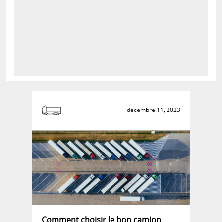
décembre 11, 2023
Comment choisir le bon camion