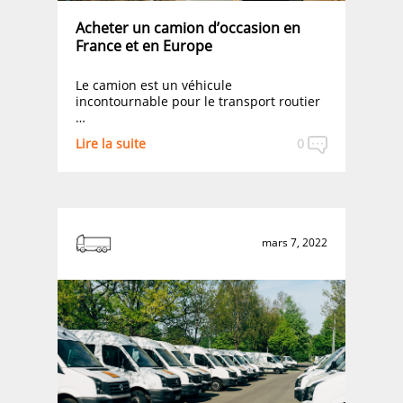
Acheter un camion d’occasion en
France et en Europe
Le camion est un véhicule
incontournable pour le transport routier
…
Lire la suite
0
mars 7, 2022