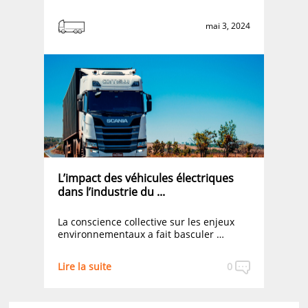
mai 3, 2024
L’impact des véhicules électriques
dans l’industrie du ...
La conscience collective sur les enjeux
environnementaux a fait basculer …
Lire la suite
0