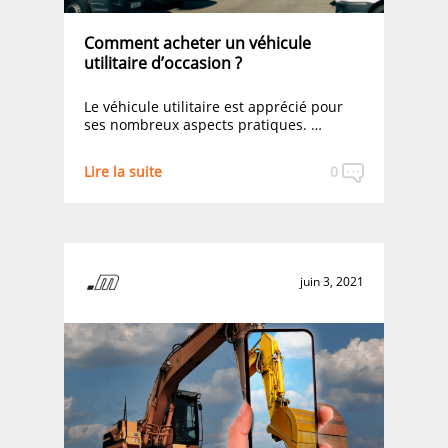
Comment acheter un véhicule
utilitaire d’occasion ?
Le véhicule utilitaire est apprécié pour
ses nombreux aspects pratiques. …
Lire la suite
0
juin 3, 2021