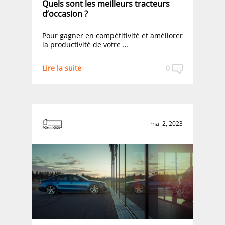
Quels sont les meilleurs tracteurs
d’occasion ?
Pour gagner en compétitivité et améliorer
la productivité de votre …
Lire la suite
0
mai 2, 2023