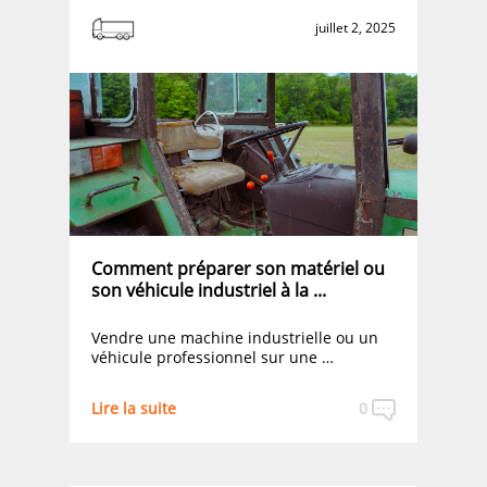
juillet 2, 2025
Comment préparer son matériel ou
son véhicule industriel à la ...
Vendre une machine industrielle ou un
véhicule professionnel sur une …
Lire la suite
0