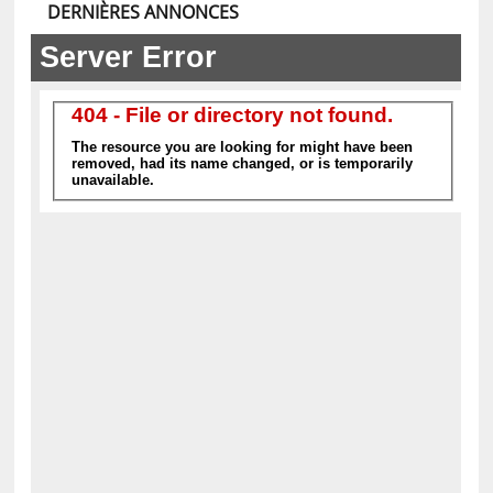
DERNIÈRES ANNONCES