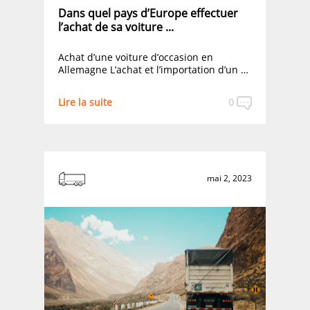
Dans quel pays d’Europe effectuer
l’achat de sa voiture ...
Achat d’une voiture d’occasion en
Allemagne L’achat et l’importation d’un …
Lire la suite
0
mai 2, 2023