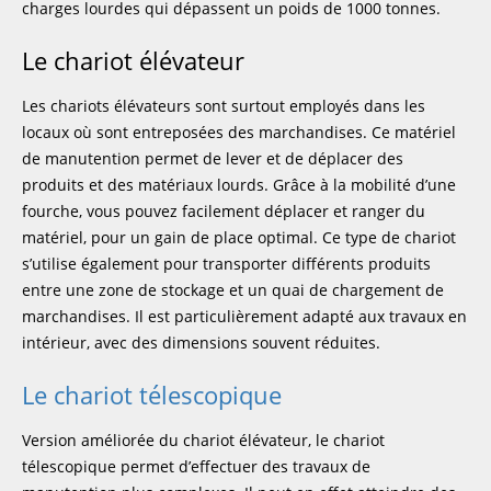
charges lourdes qui dépassent un poids de 1000 tonnes.
Le chariot élévateur
Les chariots élévateurs sont surtout employés dans les
locaux où sont entreposées des marchandises. Ce matériel
de manutention permet de lever et de déplacer des
produits et des matériaux lourds. Grâce à la mobilité d’une
fourche, vous pouvez facilement déplacer et ranger du
matériel, pour un gain de place optimal. Ce type de chariot
s’utilise également pour transporter différents produits
entre une zone de stockage et un quai de chargement de
marchandises. Il est particulièrement adapté aux travaux en
intérieur, avec des dimensions souvent réduites.
Le chariot télescopique
Version améliorée du chariot élévateur, le chariot
télescopique permet d’effectuer des travaux de