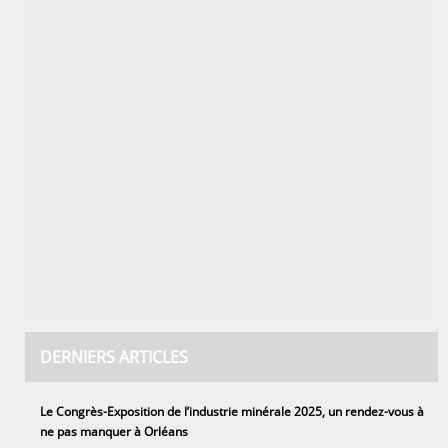
DERNIERS ARTICLES
Le Congrès-Exposition de l’industrie minérale 2025, un rendez-vous à
ne pas manquer à Orléans