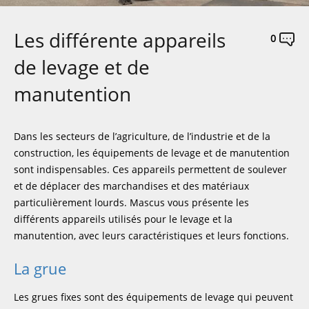
Les différente appareils
0
de levage et de
manutention
Dans les secteurs de l’agriculture, de l’industrie et de la
construction, les équipements de levage et de manutention
sont indispensables. Ces appareils permettent de soulever
et de déplacer des marchandises et des matériaux
particulièrement lourds. Mascus vous présente les
différents appareils utilisés pour le levage et la
manutention, avec leurs caractéristiques et leurs fonctions.
La grue
Les grues fixes sont des équipements de levage qui peuvent