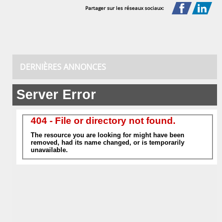
Partager sur les réseaux sociaux:
DERNIÈRES ANNONCES