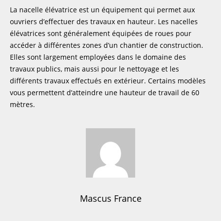
La nacelle élévatrice est un équipement qui permet aux
ouvriers d’effectuer des travaux en hauteur. Les nacelles
élévatrices sont généralement équipées de roues pour
accéder à différentes zones d’un chantier de construction.
Elles sont largement employées dans le domaine des
travaux publics, mais aussi pour le nettoyage et les
différents travaux effectués en extérieur. Certains modèles
vous permettent d’atteindre une hauteur de travail de 60
mètres.
Mascus France