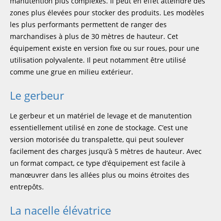
manutention plus complexes. Il peut en effet atteindre des
zones plus élevées pour stocker des produits. Les modèles
les plus performants permettent de ranger des
marchandises à plus de 30 mètres de hauteur. Cet
équipement existe en version fixe ou sur roues, pour une
utilisation polyvalente. Il peut notamment être utilisé
comme une grue en milieu extérieur.
Le gerbeur
Le gerbeur et un matériel de levage et de manutention
essentiellement utilisé en zone de stockage. C’est une
version motorisée du transpalette, qui peut soulever
facilement des charges jusqu’à 5 mètres de hauteur. Avec
un format compact, ce type d’équipement est facile à
manœuvrer dans les allées plus ou moins étroites des
entrepôts.
La nacelle élévatrice