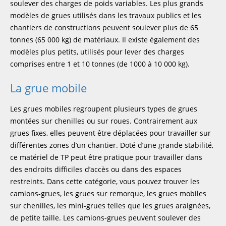
soulever des charges de poids variables. Les plus grands
modèles de grues utilisés dans les travaux publics et les
chantiers de constructions peuvent soulever plus de 65
tonnes (65 000 kg) de matériaux. Il existe également des
modèles plus petits, utilisés pour lever des charges
comprises entre 1 et 10 tonnes (de 1000 à 10 000 kg).
La grue mobile
Les grues mobiles regroupent plusieurs types de grues
montées sur chenilles ou sur roues. Contrairement aux
grues fixes, elles peuvent être déplacées pour travailler sur
différentes zones d’un chantier. Doté d’une grande stabilité,
ce matériel de TP peut être pratique pour travailler dans
des endroits difficiles d’accès ou dans des espaces
restreints. Dans cette catégorie, vous pouvez trouver les
camions-grues, les grues sur remorque, les grues mobiles
sur chenilles, les mini-grues telles que les grues araignées,
de petite taille. Les camions-grues peuvent soulever des