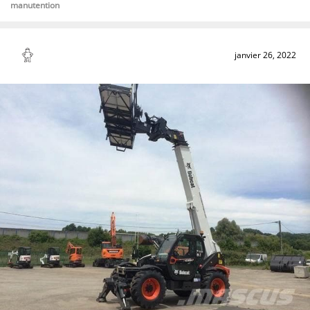
manutention
janvier 26, 2022