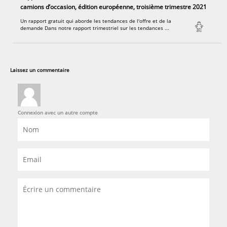
camions d’occasion, édition européenne, troisième trimestre 2021
Un rapport gratuit qui aborde les tendances de l'offre et de la
demande Dans notre rapport trimestriel sur les tendances ...
Laissez un commentaire
Connexion avec un autre compte