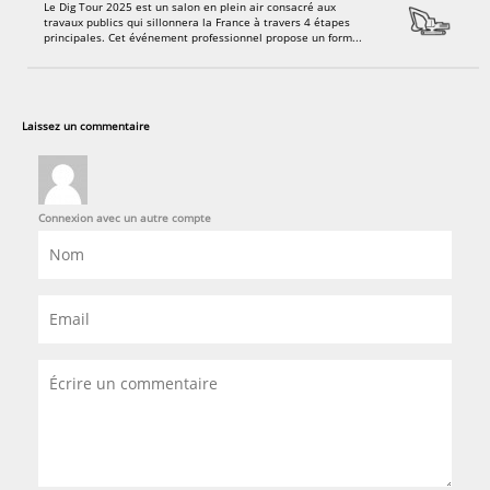
Le Dig Tour 2025 est un salon en plein air consacré aux
travaux publics qui sillonnera la France à travers 4 étapes
principales. Cet événement professionnel propose un form...
Laissez un commentaire
Connexion avec un autre compte