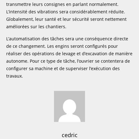
transmettre leurs consignes en parlant normalement.
L’intensité des vibrations sera considérablement réduite.
Globalement, leur santé et leur sécurité seront nettement
améliorées sur les chantiers.
L’automatisation des tâches sera une conséquence directe
de ce changement. Les engins seront configurés pour
réaliser des opérations de levage et d’excavation de manière
autonome. Pour ce type de tâche, l’ouvrier se contentera de
configurer sa machine et de superviser l’exécution des
travaux.
cedric