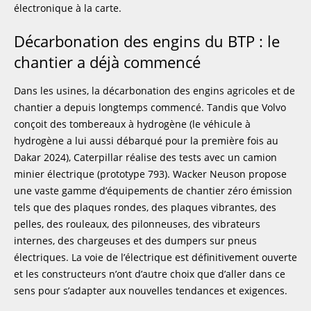
électronique à la carte.
Décarbonation des engins du BTP : le
chantier a déjà commencé
Dans les usines, la décarbonation des engins agricoles et de
chantier a depuis longtemps commencé. Tandis que Volvo
conçoit des tombereaux à hydrogène (le véhicule à
hydrogène a lui aussi débarqué pour la première fois au
Dakar 2024), Caterpillar réalise des tests avec un camion
minier électrique (prototype 793). Wacker Neuson propose
une vaste gamme d’équipements de chantier zéro émission
tels que des plaques rondes, des plaques vibrantes, des
pelles, des rouleaux, des pilonneuses, des vibrateurs
internes, des chargeuses et des dumpers sur pneus
électriques. La voie de l’électrique est définitivement ouverte
et les constructeurs n’ont d’autre choix que d’aller dans ce
sens pour s’adapter aux nouvelles tendances et exigences.