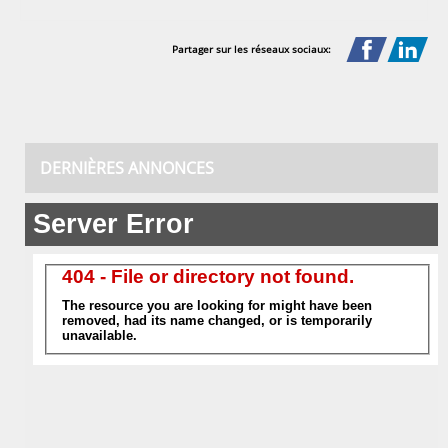
Partager sur les réseaux sociaux:
DERNIÈRES ANNONCES