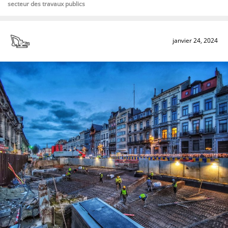
secteur des travaux publics
janvier 24, 2024