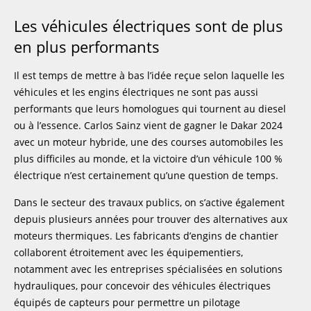
Les véhicules électriques sont de plus
en plus performants
Il est temps de mettre à bas l’idée reçue selon laquelle les
véhicules et les engins électriques ne sont pas aussi
performants que leurs homologues qui tournent au diesel
ou à l’essence. Carlos Sainz vient de gagner le Dakar 2024
avec un moteur hybride, une des courses automobiles les
plus difficiles au monde, et la victoire d’un véhicule 100 %
électrique n’est certainement qu’une question de temps.
Dans le secteur des travaux publics, on s’active également
depuis plusieurs années pour trouver des alternatives aux
moteurs thermiques. Les fabricants d’engins de chantier
collaborent étroitement avec les équipementiers,
notamment avec les entreprises spécialisées en solutions
hydrauliques, pour concevoir des véhicules électriques
équipés de capteurs pour permettre un pilotage