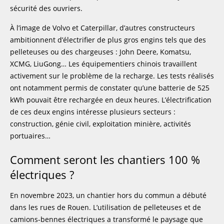
sécurité des ouvriers.
À l’image de Volvo et Caterpillar, d’autres constructeurs
ambitionnent d’électrifier de plus gros engins tels que des
pelleteuses ou des chargeuses : John Deere, Komatsu,
XCMG, LiuGong… Les équipementiers chinois travaillent
activement sur le problème de la recharge. Les tests réalisés
ont notamment permis de constater qu’une batterie de 525
kWh pouvait être rechargée en deux heures. L’électrification
de ces deux engins intéresse plusieurs secteurs :
construction, génie civil, exploitation minière, activités
portuaires…
Comment seront les chantiers 100 %
électriques ?
En novembre 2023, un chantier hors du commun a débuté
dans les rues de Rouen. L’utilisation de pelleteuses et de
camions-bennes électriques a transformé le paysage que