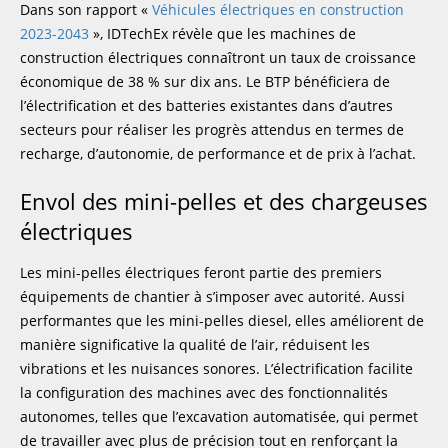
Dans son rapport «
Véhicules électriques en construction
2023-2043
», IDTechEx révèle que les machines de
construction électriques connaîtront un taux de croissance
économique de 38 % sur dix ans. Le BTP bénéficiera de
l’électrification et des batteries existantes dans d’autres
secteurs pour réaliser les progrès attendus en termes de
recharge, d’autonomie, de performance et de prix à l’achat.
Envol des mini-pelles et des chargeuses
électriques
Les mini-pelles électriques feront partie des premiers
équipements de chantier à s’imposer avec autorité. Aussi
performantes que les mini-pelles diesel, elles améliorent de
manière significative la qualité de l’air, réduisent les
vibrations et les nuisances sonores. L’électrification facilite
la configuration des machines avec des fonctionnalités
autonomes, telles que l’excavation automatisée, qui permet
de travailler avec plus de précision tout en renforçant la