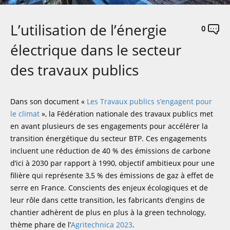
L’utilisation de l’énergie
0
électrique dans le secteur
des travaux publics
Dans son document «
Les Travaux publics s’engagent pour
le climat
», la Fédération nationale des travaux publics met
en avant plusieurs de ses engagements pour accélérer la
transition énergétique du secteur BTP. Ces engagements
incluent une réduction de 40 % des émissions de carbone
d’ici à 2030 par rapport à 1990, objectif ambitieux pour une
filière qui représente 3,5 % des émissions de gaz à effet de
serre en France. Conscients des enjeux écologiques et de
leur rôle dans cette transition, les fabricants d’engins de
chantier adhèrent de plus en plus à la green technology,
thème phare de l’
Agritechnica 2023
.