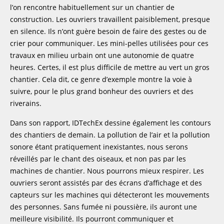
l’on rencontre habituellement sur un chantier de
construction. Les ouvriers travaillent paisiblement, presque
en silence. Ils n’ont guère besoin de faire des gestes ou de
crier pour communiquer. Les mini-pelles utilisées pour ces
travaux en milieu urbain ont une autonomie de quatre
heures. Certes, il est plus difficile de mettre au vert un gros
chantier. Cela dit, ce genre d’exemple montre la voie à
suivre, pour le plus grand bonheur des ouvriers et des
riverains.
Dans son rapport, IDTechEx dessine également les contours
des chantiers de demain. La pollution de l’air et la pollution
sonore étant pratiquement inexistantes, nous serons
réveillés par le chant des oiseaux, et non pas par les
machines de chantier. Nous pourrons mieux respirer. Les
ouvriers seront assistés par des écrans d’affichage et des
capteurs sur les machines qui détecteront les mouvements
des personnes. Sans fumée ni poussière, ils auront une
meilleure visibilité. Ils pourront communiquer et