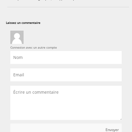
Laissez un commentaire
Connexion avec un autre compte