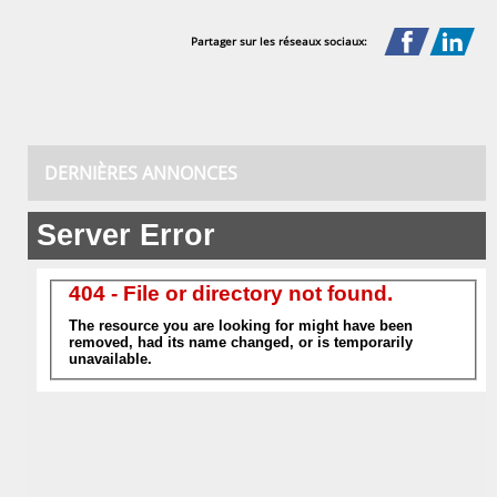
Partager sur les réseaux sociaux:
DERNIÈRES ANNONCES