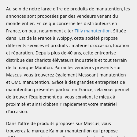
Au sein de notre large offre de produits de manutention, les
annonces sont proposées par des vendeurs venant du
monde entier. En ce qui concerne les distributeurs en
France, on peut notamment citer
Tilly manutention
. Située
dans l’Est de la France à Woippy, cette société propose
différents services et produits : matériel d’occasion, location
et réparation. Depuis plus de 40 ans, cette entreprise
distribue des chariots élévateurs industriels et tout terrain
de la marque Manitou. Parmi les vendeurs présents sur
Mascus, vous trouverez également Messeant manutention
et OMC manutention. Grâce à des grandes entreprises de
manutention présentes partout en France, cela vous permet
de trouver l’équipement qui vous convient le mieux à
proximité et ainsi d’obtenir rapidement votre matériel
d’occasion.
Dans l’offre de produits proposés sur Mascus, vous
trouverez la marque Kalmar manutention qui propose