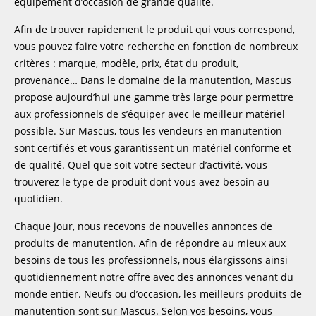
équipement d’occasion de grande qualité.
Afin de trouver rapidement le produit qui vous correspond,
vous pouvez faire votre recherche en fonction de nombreux
critères : marque, modèle, prix, état du produit,
provenance… Dans le domaine de la manutention, Mascus
propose aujourd’hui une gamme très large pour permettre
aux professionnels de s’équiper avec le meilleur matériel
possible. Sur Mascus, tous les vendeurs en manutention
sont certifiés et vous garantissent un matériel conforme et
de qualité. Quel que soit votre secteur d’activité, vous
trouverez le type de produit dont vous avez besoin au
quotidien.
Chaque jour, nous recevons de nouvelles annonces de
produits de manutention. Afin de répondre au mieux aux
besoins de tous les professionnels, nous élargissons ainsi
quotidiennement notre offre avec des annonces venant du
monde entier. Neufs ou d’occasion, les meilleurs produits de
manutention sont sur Mascus. Selon vos besoins, vous