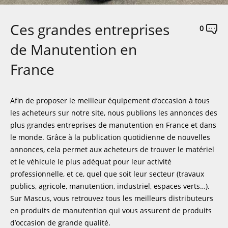
Ces grandes entreprises
0
de Manutention en
France
Afin de proposer le meilleur équipement d’occasion à tous
les acheteurs sur notre site, nous publions les annonces des
plus grandes entreprises de manutention en France et dans
le monde. Grâce à la publication quotidienne de nouvelles
annonces, cela permet aux acheteurs de trouver le matériel
et le véhicule le plus adéquat pour leur activité
professionnelle, et ce, quel que soit leur secteur (travaux
publics, agricole, manutention, industriel, espaces verts…).
Sur Mascus, vous retrouvez tous les meilleurs distributeurs
en produits de manutention qui vous assurent de produits
d’occasion de grande qualité.