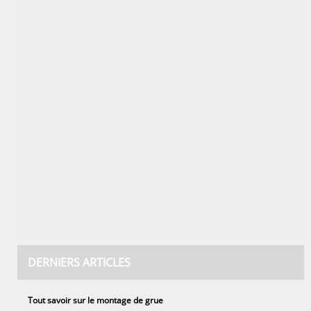
DERNIERS ARTICLES
Tout savoir sur le montage de grue