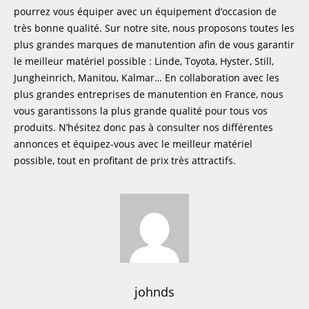
pourrez vous équiper avec un équipement d’occasion de
très bonne qualité. Sur notre site, nous proposons toutes les
plus grandes marques de manutention afin de vous garantir
le meilleur matériel possible : Linde, Toyota, Hyster, Still,
Jungheinrich, Manitou, Kalmar… En collaboration avec les
plus grandes entreprises de manutention en France, nous
vous garantissons la plus grande qualité pour tous vos
produits. N’hésitez donc pas à consulter nos différentes
annonces et équipez-vous avec le meilleur matériel
possible, tout en profitant de prix très attractifs.
johnds