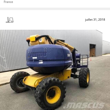
France
juillet 31, 2018